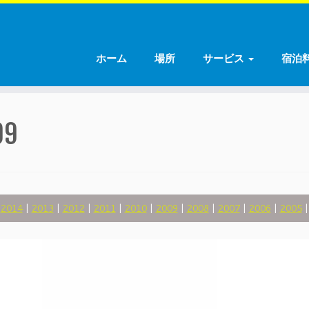
ホーム
場所
サービス
宿泊
9
|
2014
|
2013
|
2012
|
2011
|
2010
|
2009
|
2008
|
2007
|
2006
|
2005