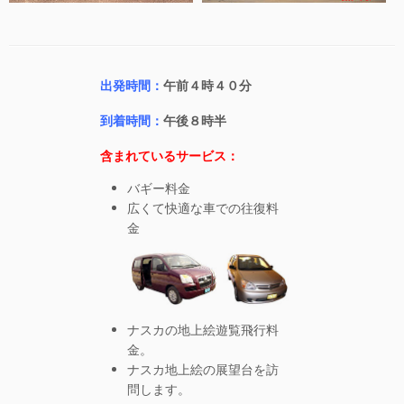
出発時間：
午前４時４０分
到着時間：
午後８時半
含まれているサービス：
バギー料金
広くて快適な車での往復料
金
ナスカの地上絵遊覧飛行料
金。
ナスカ地上絵の展望台を訪
問します。